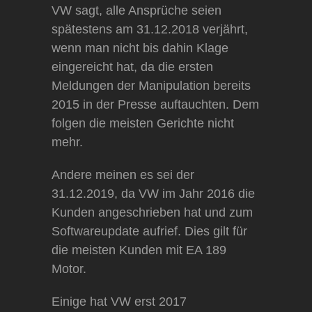
VW sagt, alle Ansprüche seien
spätestens am 31.12.2018 verjährt,
wenn man nicht bis dahin Klage
eingereicht hat, da die ersten
Meldungen der Manipulation bereits
2015 in der Presse auftauchten. Dem
folgen die meisten Gerichte nicht
mehr.
Andere meinen es sei der
31.12.2019, da VW im Jahr 2016 die
Kunden angeschrieben hat und zum
Softwareupdate aufrief. Dies gilt für
die meisten Kunden mit EA 189
Motor.
Einige hat VW erst 2017