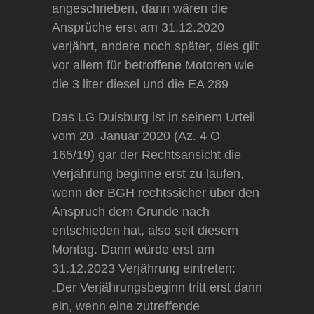
angeschrieben, dann wären die
Ansprüche erst am 31.12.2020
verjährt, andere noch später, dies gilt
vor allem für betroffene Motoren wie
die 3 liter diesel und die EA 289
Das LG Duisburg ist in seinem Urteil
vom 20. Januar 2020 (Az. 4 O
165/19) gar der Rechtsansicht die
Verjährung beginne erst zu laufen,
wenn der BGH rechtssicher über den
Anspruch dem Grunde nach
entschieden hat, also seit diesem
Montag. Dann würde erst am
31.12.2023 Verjährung eintreten:
„Der Verjährungsbeginn tritt erst dann
ein, wenn eine zutreffende