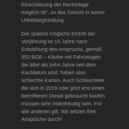
Einschätzung der Rechtslage
möglich ist“, so das Gericht in seiner
Urteilsbegründung.
Der spätest mögliche Eintritt der
Verjährung ist 10 Jahre nach
Entstehung des Anspruchs, gemäß
852 BGB – Käufer mit Fahrzeugen
die älter als zehn Jahre seit dem
Kaufdatum sind, haben also
schlechte Karten. Auch Schlaumeier
die sich in 2019 oder jetzt erst einen
betroffenen Diesel gebraucht kaufen
müssen sehr risikofreudig sein. Für
alle anderen gilt: Wir setzen Ihre
Ansprüche durch!