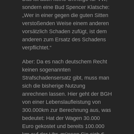
sondern eine Bud Spencer Klatsche:
„Wer in einer gegen die guten Sitten
verstoßenden Weise einem anderen
vorsätzlich Schaden zufügt, ist dem
anderen zum Ersatz des Schadens
verpflichtet.“
Aber: Da es nach deutschem Recht
keinen sogenannten
Strafschadensersatz gibt, muss man
sich die bisherige Nutzung
anrechnen lassen. Hier geht der BGH
von einer Lebenslaufleistung von
300.000km zur Berechnung aus, was
bedeutet: Hat der Wagen 30.000
Euro gekostet und bereits 100.000