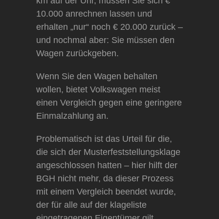
km auf der Uhr, müssen Sie sich €
10.000 anrechnen lassen und
erhalten „nur“ noch € 20.000 zurück –
und nochmal aber: Sie müssen den
Wagen zurückgeben.
Wenn Sie den Wagen behalten
wollen, bietet Volkswagen meist
einen Vergleich gegen eine geringere
Einmalzahlung an.
Problematisch ist das Urteil für die,
die sich der Musterfeststellungsklage
angeschlossen hatten – hier hilft der
BGH nicht mehr, da dieser Prozess
mit einem Vergleich beendet wurde,
der für alle auf der klageliste
eingetragenen Eigentümer gilt.