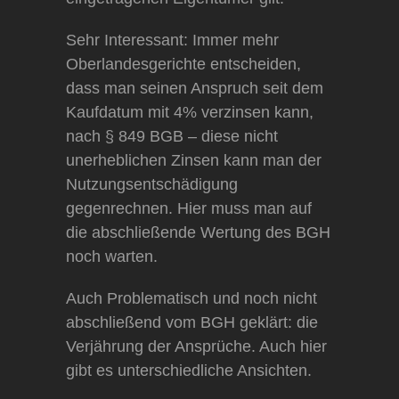
Sehr Interessant: Immer mehr
Oberlandesgerichte entscheiden,
dass man seinen Anspruch seit dem
Kaufdatum mit 4% verzinsen kann,
nach § 849 BGB – diese nicht
unerheblichen Zinsen kann man der
Nutzungsentschädigung
gegenrechnen. Hier muss man auf
die abschließende Wertung des BGH
noch warten.
Auch Problematisch und noch nicht
abschließend vom BGH geklärt: die
Verjährung der Ansprüche. Auch hier
gibt es unterschiedliche Ansichten.