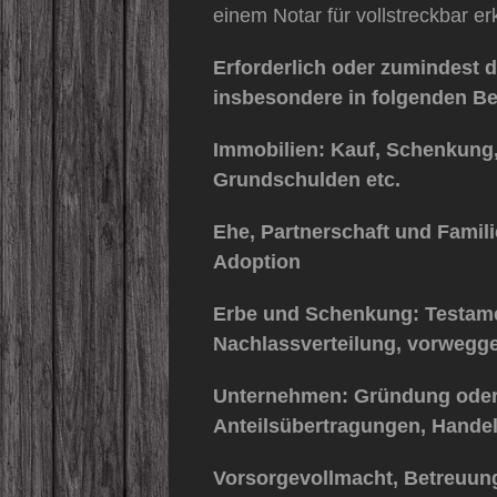
einem Notar für vollstreckbar er
Erforderlich oder zumindest d
insbesondere in folgenden Be
Immobilien: Kauf, Schenkung
Grundschulden etc.
Ehe, Partnerschaft und Famili
Adoption
Erbe und Schenkung: Testame
Nachlassverteilung, vorwegg
Unternehmen: Gründung oder 
Anteilsübertragungen, Handel
Vorsorgevollmacht, Betreuun