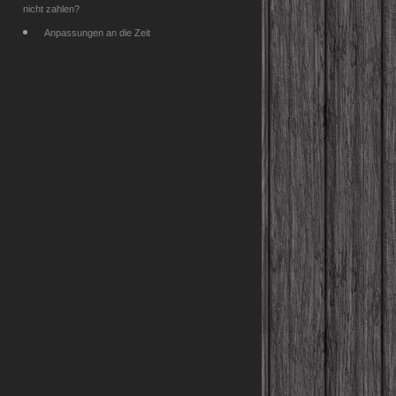
nicht zahlen?
Anpassungen an die Zeit